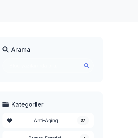
Arama
Kategoriler
Anti-Aging
37