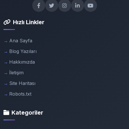
Hızlı Linkler
Ana Sayfa
Blog Yazıları
Hakkımızda
İletişim
Site Haritası
Robots.txt
Kategoriler