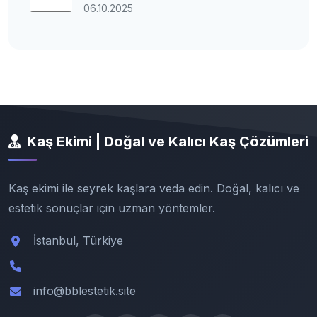
06.10.2025
Kaş Ekimi | Doğal ve Kalıcı Kaş Çözümleri
Kaş ekimi ile seyrek kaşlara veda edin. Doğal, kalıcı ve
estetik sonuçlar için uzman yöntemler.
İstanbul, Türkiye
info@bblestetik.site