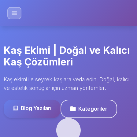
Kaş Ekimi | Doğal ve Kalıcı
Kaş Çözümleri
Kaş ekimi ile seyrek kaşlara veda edin. Doğal, kalıcı
ve estetik sonuçlar için uzman yöntemler.
Blog Yazıları
Kategoriler