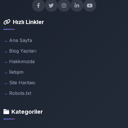
Hızlı Linkler
Ana Sayfa
Blog Yazıları
Hakkımızda
İletişim
Site Haritası
Robots.txt
Kategoriler