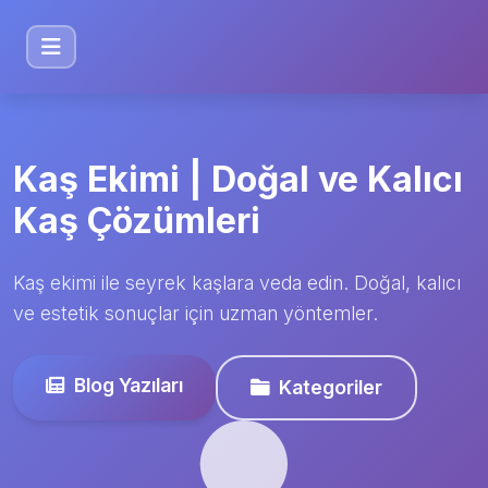
Kaş Ekimi | Doğal ve Kalıcı
Kaş Çözümleri
Kaş ekimi ile seyrek kaşlara veda edin. Doğal, kalıcı
ve estetik sonuçlar için uzman yöntemler.
Blog Yazıları
Kategoriler